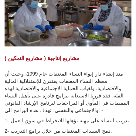
مشاريع إنتاجية ( مشاريع التمكين )
منذ إنشاء دار إيواء النساء المعنفات عام 1999، وحيث أن
معظم النساء المعنفات يفتقرن للإستقلالية المالية
والاقتصادية، ولغياب الحماية الاجتماعية والاقتصادية لهذه
الفئة، فقد قررنا الاستعانة ببرامج قادرة على تأهيل النساء
المقيمات في المأوى أو المراجعات لبرنامج الإرشاد القانوني
والاجتماعي والنفسي، تهدف هذه البرامج الى: -
1- تدريب النساء على مهنة تؤهلها للانخراط في سوق العمل.
2- دمج السيدات المعنفات من خلال برامج التدريب.