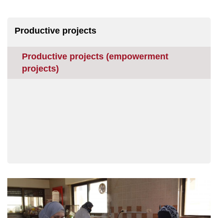
Productive projects
Productive projects (empowerment
projects)
Image