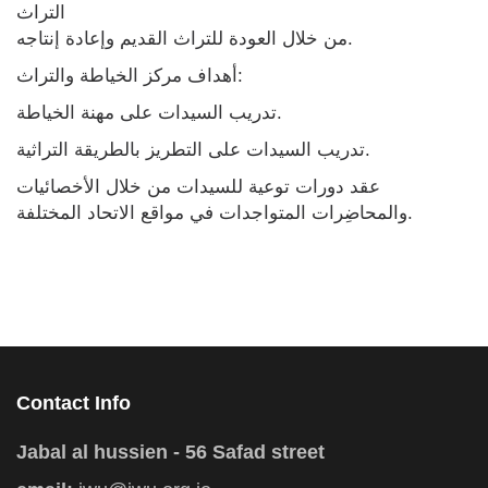
التراث
من خلال العودة للتراث القديم وإعادة إنتاجه.
أهداف مركز الخياطة والتراث:
تدريب السيدات على مهنة الخياطة.
تدريب السيدات على التطريز بالطريقة التراثية.
عقد دورات توعية للسيدات من خلال الأخصائيات
والمحاضِرات المتواجدات في مواقع الاتحاد المختلفة.
Contact Info
Jabal al hussien - 56 Safad street